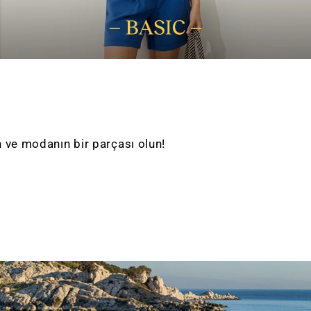
 ve modanın bir parçası olun!