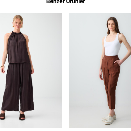
Benzer Ürünler