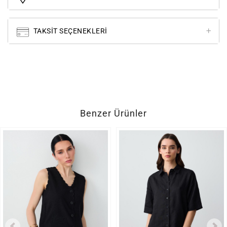
TAKSIT SEÇENEKLERI
Benzer Ürünler