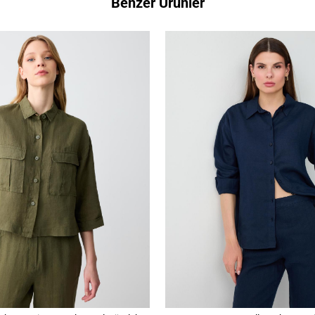
Benzer Ürünler