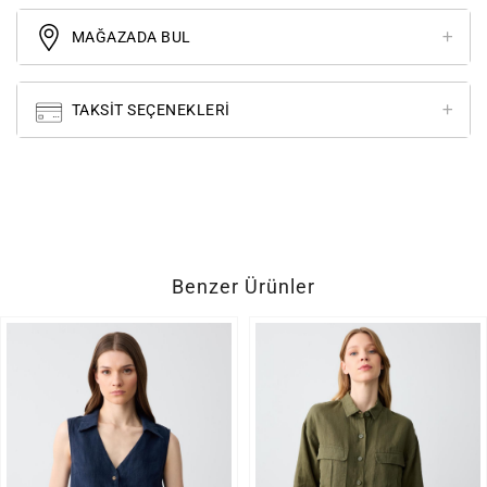
MAĞAZADA BUL
TAKSIT SEÇENEKLERI
Benzer Ürünler