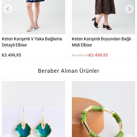
Keten Karışımlı V Yaka Bağlama
Keten Karışımlı Boyundan Bağlı
Detaylı Elbise
Midi Elbise
₺3.499,95
₺3.499,95
₺3.999,95
Beraber Alınan Ürünler