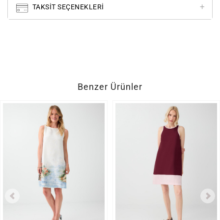
TAKSIT SEÇENEKLERI
Benzer Ürünler