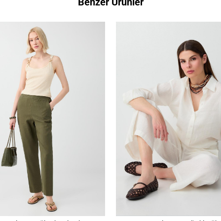
Benzer Ürünler