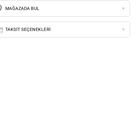
MAĞAZADA BUL
TAKSIT SEÇENEKLERI