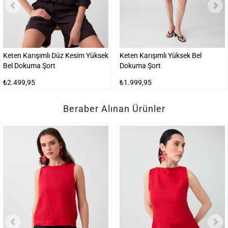
Keten Karışımlı Düz Kesim Yüksek
Keten Karışımlı Yüksek Bel
Bel Dokuma Şort
Dokuma Şort
₺2.499,95
₺1.999,95
Beraber Alınan Ürünler