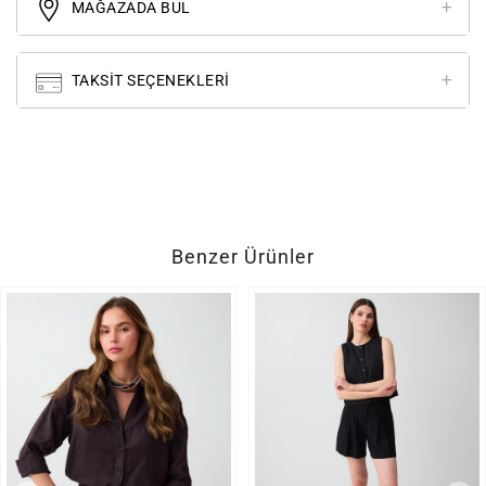
MAĞAZADA BUL
TAKSIT SEÇENEKLERI
Benzer Ürünler