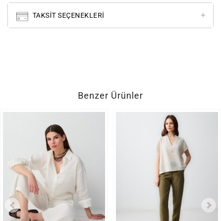
TAKSIT SEÇENEKLERI
Benzer Ürünler