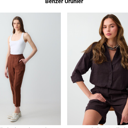
Benzer Ürünler