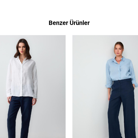
Benzer Ürünler