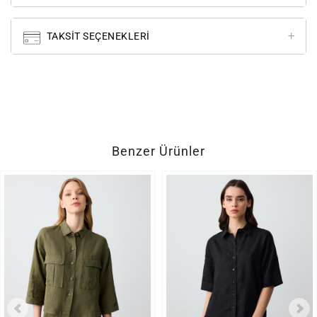
TAKSIT SEÇENEKLERI
Benzer Ürünler