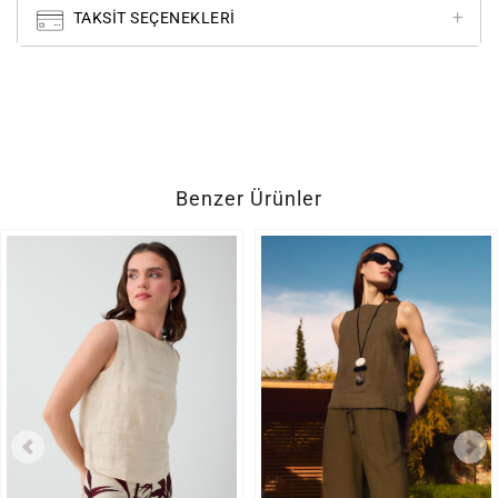
TAKSIT SEÇENEKLERI
Benzer Ürünler