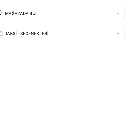
MAĞAZADA BUL
TAKSIT SEÇENEKLERI