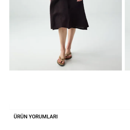
ÜRÜN YORUMLARI