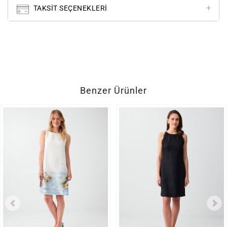
TAKSIT SEÇENEKLERI
Benzer Ürünler