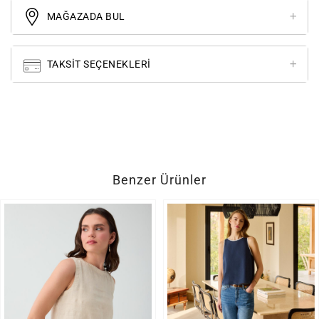
MAĞAZADA BUL
TAKSIT SEÇENEKLERI
Benzer Ürünler