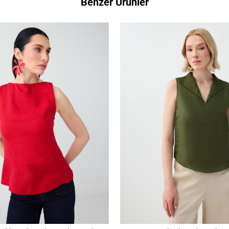
Benzer Ürünler