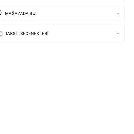
MAĞAZADA BUL
TAKSIT SEÇENEKLERI