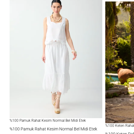
%100 Pamuk Rahat Kesim Normal Bel Midi Etek
%100 Keten Rahat
%100 Pamuk Rahat Kesim Normal Bel Midi Etek