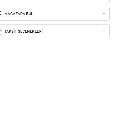
MAĞAZADA BUL
TAKSIT SEÇENEKLERI