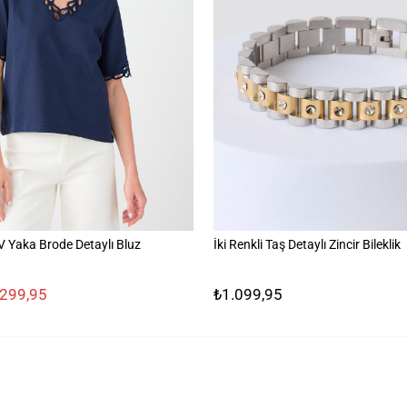
Yaka Brode Detaylı Bluz
İki Renkli Taş Detaylı Zincir Bileklik
.299,95
₺1.099,95