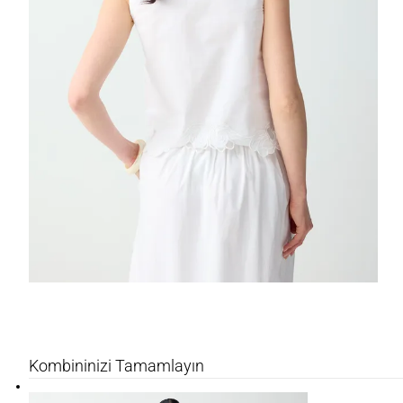
Kombininizi Tamamlayın