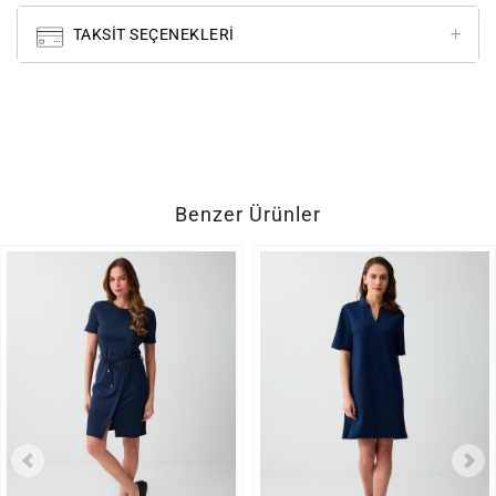
TAKSIT SEÇENEKLERI
Benzer Ürünler