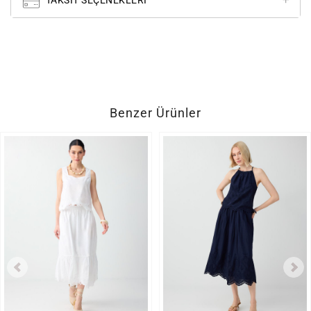
TAKSIT SEÇENEKLERI
Benzer Ürünler