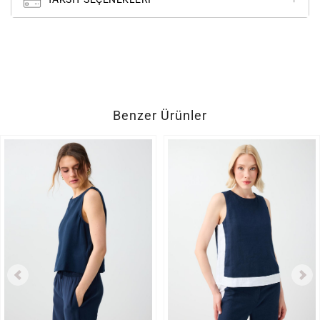
Benzer Ürünler