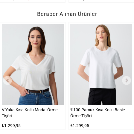
Beraber Alınan Ürünler
V Yaka Kısa Kollu Modal Örme
%100 Pamuk Kısa Kollu Basic
Tişört
Örme Tişört
₺1.299,95
₺1.299,95