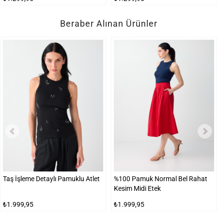
Beraber Alınan Ürünler
Taş İşleme Detaylı Pamuklu Atlet
%100 Pamuk Normal Bel Rahat
Kesim Midi Etek
₺1.999,95
₺1.999,95