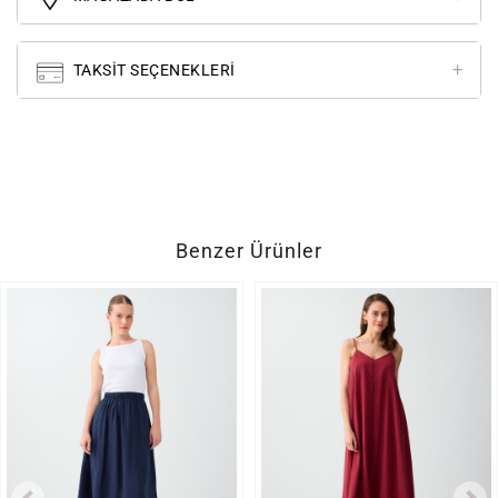
TAKSIT SEÇENEKLERI
Benzer Ürünler