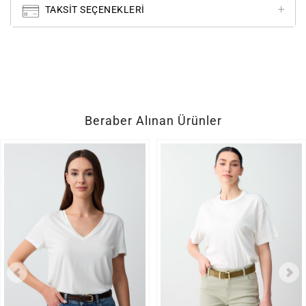
TAKSIT SEÇENEKLERI
Beraber Alınan Ürünler