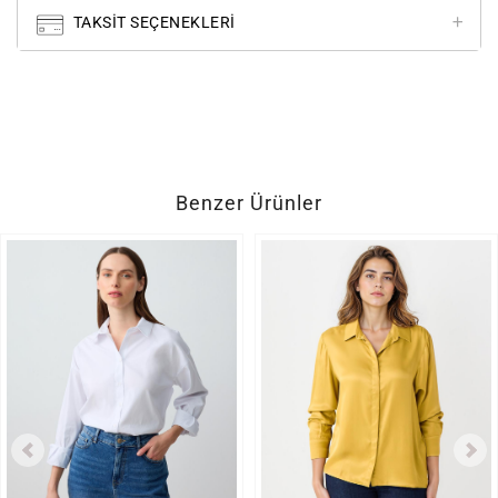
TAKSIT SEÇENEKLERI
Benzer Ürünler