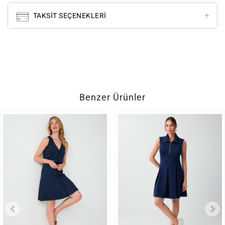
TAKSIT SEÇENEKLERI
Benzer Ürünler