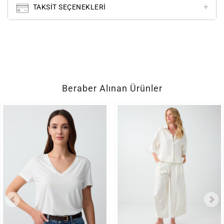
TAKSIT SEÇENEKLERI
Beraber Alınan Ürünler