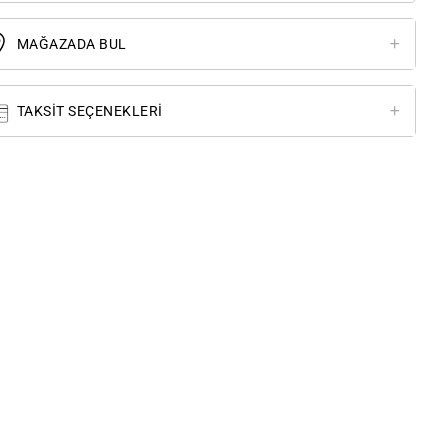
MAĞAZADA BUL
TAKSIT SEÇENEKLERI