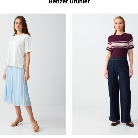
Benzer Ürünler