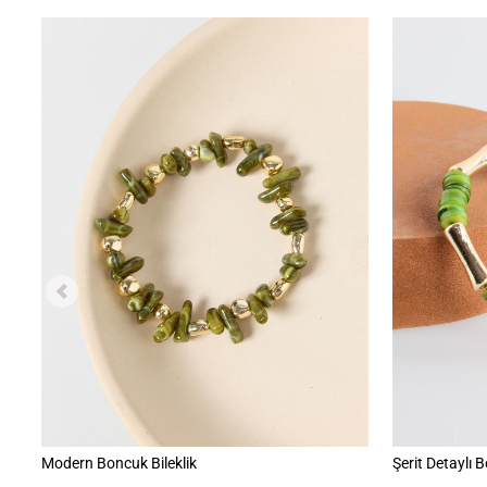
Modern Boncuk Bileklik
Şerit Detaylı 