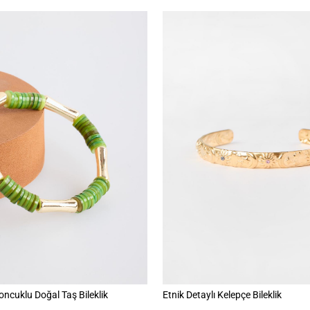
Boncuklu Doğal Taş Bileklik
Etnik Detaylı Kelepçe Bileklik