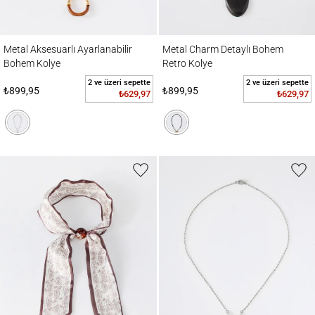
Metal Aksesuarlı Ayarlanabilir Bohem Kolye
Metal Charm Detaylı Bohem Retro Kolye
Metal Aksesuarlı Ayarlanabilir
Metal Charm Detaylı Bohem
Bohem Kolye
Retro Kolye
2 ve üzeri sepette
2 ve üzeri sepette
₺899,95
₺899,95
₺629,97
₺629,97