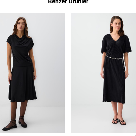
Benzer Ürünler