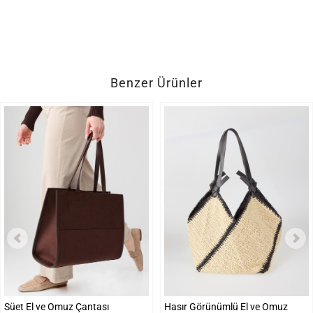
Benzer Ürünler
Süet El ve Omuz Çantası
Hasır Görünümlü El ve Omuz