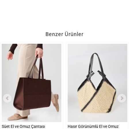
Benzer Ürünler
Süet El ve Omuz Çantası
Hasır Görünümlü El ve Omuz