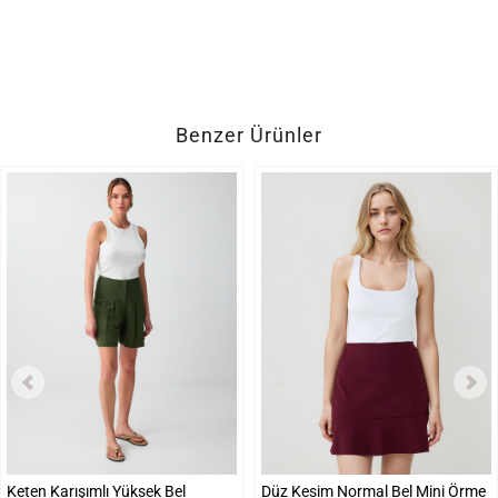
Benzer Ürünler
Keten Karışımlı Yüksek Bel
Düz Kesim Normal Bel Mini Örme