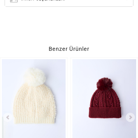
Benzer Ürünler