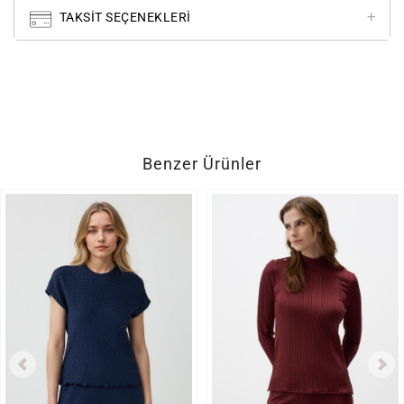
TAKSIT SEÇENEKLERI
Benzer Ürünler