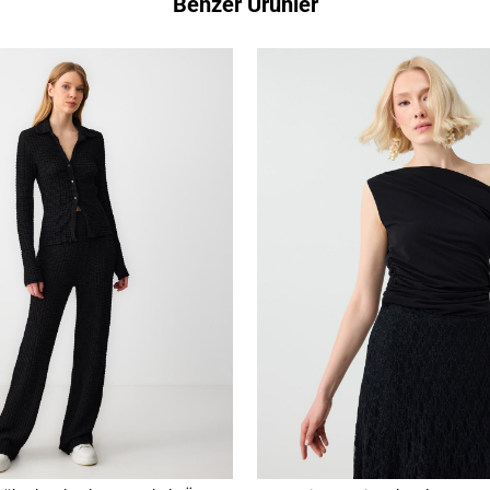
Benzer Ürünler