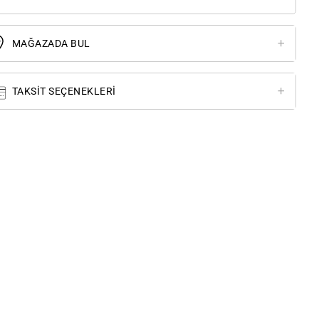
MAĞAZADA BUL
TAKSIT SEÇENEKLERI