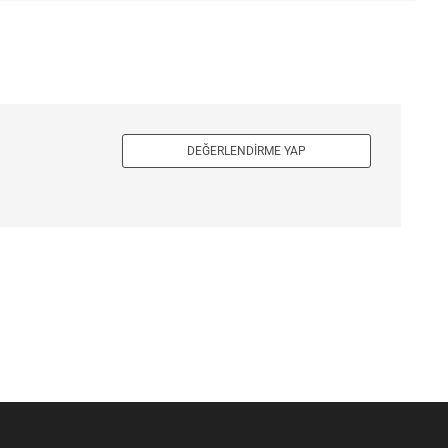
DEĞERLENDIRME YAP