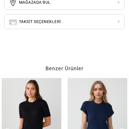
MAĞAZADA BUL
TAKSIT SEÇENEKLERI
Benzer Ürünler