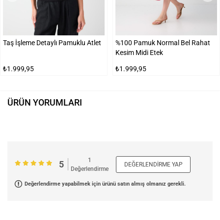
Taş İşleme Detaylı Pamuklu Atlet
%100 Pamuk Normal Bel Rahat
Kesim Midi Etek
₺1.999,95
₺1.999,95
ÜRÜN YORUMLARI
1
5
DEĞERLENDIRME YAP
Değerlendirme
Değerlendirme yapabilmek için ürünü satın almış olmanız gerekli.