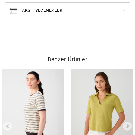
TAKSIT SEÇENEKLERI
Benzer Ürünler