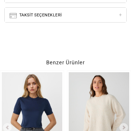
TAKSIT SEÇENEKLERI
Benzer Ürünler