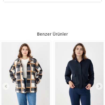
Benzer Ürünler