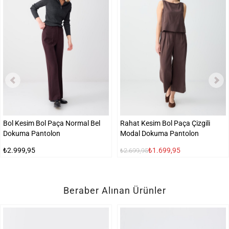
Bol Kesim Bol Paça Normal Bel
Rahat Kesim Bol Paça Çizgili
Dokuma Pantolon
Modal Dokuma Pantolon
₺2.999,95
₺1.699,95
₺2.699,95
Beraber Alınan Ürünler