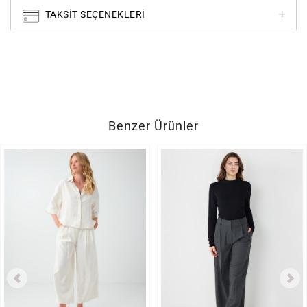
TAKSIT SEÇENEKLERI
Benzer Ürünler