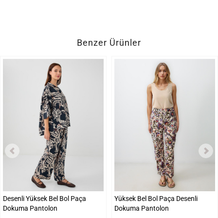
Benzer Ürünler
Desenli Yüksek Bel Bol Paça
Yüksek Bel Bol Paça Desenli
Dokuma Pantolon
Dokuma Pantolon