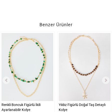
Benzer Ürünler
Renkli Boncuk Figürlü İkili
Yıldız Figürlü Doğal Taş Detaylı
Ayarlanabilir Kolye
Kolye