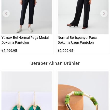
Yüksek Bel Normal Paça Modal
Normal Bel İspanyol Paça
Dokuma Pantolon
Dokuma Uzun Pantolon
₺2.499,95
₺2.999,95
Beraber Alınan Ürünler