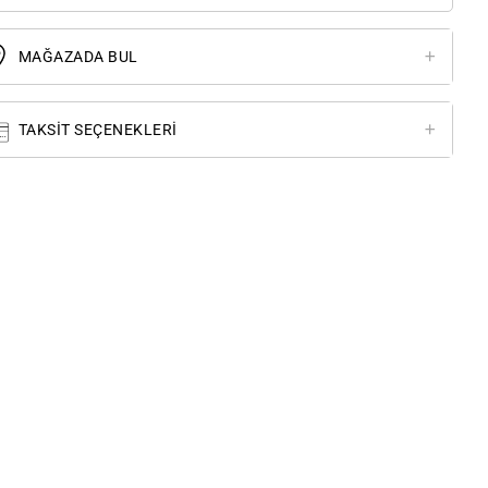
MAĞAZADA BUL
TAKSIT SEÇENEKLERI