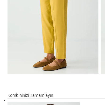
Kombininizi Tamamlayın